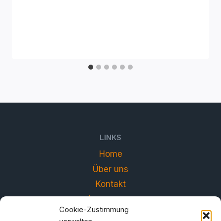
LINKS
Home
Über uns
Kontakt
Impressum
Cookie-Zustimmung
Datenschutzerklärung