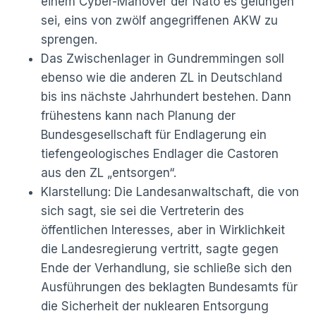
einem Cyber-Manöver der Nato es gelungen
sei, eins von zwölf angegriffenen AKW zu
sprengen.
Das Zwischenlager in Gundremmingen soll
ebenso wie die anderen ZL in Deutschland
bis ins nächste Jahrhundert bestehen. Dann
frühestens kann nach Planung der
Bundesgesellschaft für Endlagerung ein
tiefengeologisches Endlager die Castoren
aus den ZL „entsorgen“.
Klarstellung: Die Landesanwaltschaft, die von
sich sagt, sie sei die Vertreterin des
öffentlichen Interesses, aber in Wirklichkeit
die Landesregierung vertritt, sagte gegen
Ende der Verhandlung, sie schließe sich den
Ausführungen des beklagten Bundesamts für
die Sicherheit der nuklearen Entsorgung