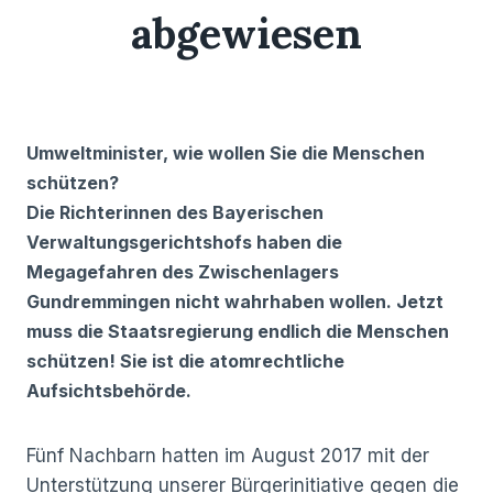
abgewiesen
15/04/2024
Umweltminister, wie wollen Sie die Menschen
schützen?
Die Richterinnen des Bayerischen
Verwaltungsgerichtshofs haben die
Megagefahren des Zwischenlagers
Gundremmingen nicht wahrhaben wollen. Jetzt
muss die Staatsregierung endlich die Menschen
schützen! Sie ist die atomrechtliche
Aufsichtsbehörde.
Fünf Nachbarn hatten im August 2017 mit der
Unterstützung unserer Bürgerinitiative gegen die