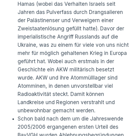
Hamas (wobei das Verhalten Israels seit
Jahren das Pulverfass durch Drangsalieren
der Palästinenser und Verweigern einer
Zweistaatenlösung gefüllt hatte). Davor der
imperialistische Angriff Russlands auf die
Ukraine, was zu einem für viele von uns nicht
mehr für möglich gehaltenen Krieg in Europa
geführt hat. Wobei auch erstmals in der
Geschichte ein AKW militärisch besetzt
wurde. AKW und ihre Atommülllager sind
Atomminen, in denen unvorstellbar viel
Radioaktivität steckt. Damit können
Landkreise und Regionen verstrahlt und
unbewohnbar gemacht werden.
Schon bald nach dem um die Jahreswende
2005/2006 ergangenen ersten Urteil des
BayVGH wurden Ablehnungsbegründungen