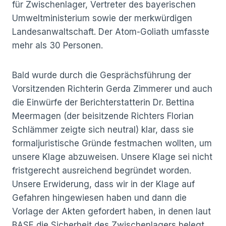
für Zwischenlager, Vertreter des bayerischen
Umweltministerium sowie der merkwürdigen
Landesanwaltschaft. Der Atom-Goliath umfasste
mehr als 30 Personen.
Bald wurde durch die Gesprächsführung der
Vorsitzenden Richterin Gerda Zimmerer und auch
die Einwürfe der Berichterstatterin Dr. Bettina
Meermagen (der beisitzende Richters Florian
Schlämmer zeigte sich neutral) klar, dass sie
formaljuristische Gründe festmachen wollten, um
unsere Klage abzuweisen. Unsere Klage sei nicht
fristgerecht ausreichend begründet worden.
Unsere Erwiderung, dass wir in der Klage auf
Gefahren hingewiesen haben und dann die
Vorlage der Akten gefordert haben, in denen laut
BASE die Sicherheit des Zwischenlagers belegt