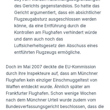
des Gerichts gegenstandslos. So hatte das
Gericht argumentiert, dass ein absichtlicher
Flugzeugabsturz ausgeschlossen werden
könne, da eine Entführung durch die
Kontrollen am Flughafen verhindert würde
und dann auch noch das
Luftsicherheitsgesetz den Abschuss eines
entführten Flugzeugs ermögliche.
Doch im Mai 2007 deckte die EU-Kommission
durch ihre Inspekteure auf, dass am Münchner
Flughafen kein einziger Einschmuggeltest von
Waffen entdeckt wurde. Ähnlich später am
Frankfurter Flughafen. Schon wenige Wochen
nach dem Münchner Urteil wurde zudem vom
Bundesverfassungsgericht beschlossen, dass die