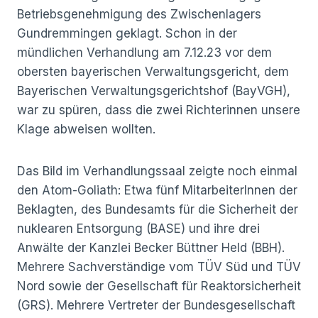
Betriebsgenehmigung des Zwischenlagers
Gundremmingen geklagt. Schon in der
mündlichen Verhandlung am 7.12.23 vor dem
obersten bayerischen Verwaltungsgericht, dem
Bayerischen Verwaltungsgerichtshof (BayVGH),
war zu spüren, dass die zwei Richterinnen unsere
Klage abweisen wollten.
Das Bild im Verhandlungssaal zeigte noch einmal
den Atom-Goliath: Etwa fünf MitarbeiterInnen der
Beklagten, des Bundesamts für die Sicherheit der
nuklearen Entsorgung (BASE) und ihre drei
Anwälte der Kanzlei Becker Büttner Held (BBH).
Mehrere Sachverständige vom TÜV Süd und TÜV
Nord sowie der Gesellschaft für Reaktorsicherheit
(GRS). Mehrere Vertreter der Bundesgesellschaft