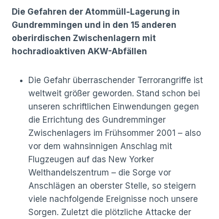
Die Gefahren der Atommüll-Lagerung in
Gundremmingen und in den 15 anderen
oberirdischen Zwischenlagern mit
hochradioaktiven AKW-Abfällen
Die Gefahr überraschender Terrorangriffe ist
weltweit größer geworden. Stand schon bei
unseren schriftlichen Einwendungen gegen
die Errichtung des Gundremminger
Zwischenlagers im Frühsommer 2001 – also
vor dem wahnsinnigen Anschlag mit
Flugzeugen auf das New Yorker
Welthandelszentrum – die Sorge vor
Anschlägen an oberster Stelle, so steigern
viele nachfolgende Ereignisse noch unsere
Sorgen. Zuletzt die plötzliche Attacke der