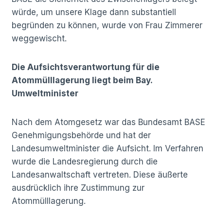
würde, um unsere Klage dann substantiell
begründen zu können, wurde von Frau Zimmerer
weggewischt.
Die Aufsichtsverantwortung für die
Atommülllagerung liegt beim Bay.
Umweltminister
Nach dem Atomgesetz war das Bundesamt BASE
Genehmigungsbehörde und hat der
Landesumweltminister die Aufsicht. Im Verfahren
wurde die Landesregierung durch die
Landesanwaltschaft vertreten. Diese äußerte
ausdrücklich ihre Zustimmung zur
Atommülllagerung.