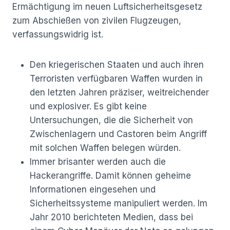
Ermächtigung im neuen Luftsicherheitsgesetz
zum Abschießen von zivilen Flugzeugen,
verfassungswidrig ist.
Den kriegerischen Staaten und auch ihren
Terroristen verfügbaren Waffen wurden in
den letzten Jahren präziser, weitreichender
und explosiver. Es gibt keine
Untersuchungen, die die Sicherheit von
Zwischenlagern und Castoren beim Angriff
mit solchen Waffen belegen würden.
Immer brisanter werden auch die
Hackerangriffe. Damit können geheime
Informationen eingesehen und
Sicherheitssysteme manipuliert werden. Im
Jahr 2010 berichteten Medien, dass bei