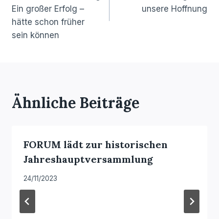
Ein großer Erfolg –
unsere Hoffnung
hätte schon früher
sein können
Ähnliche Beiträge
FORUM lädt zur historischen
Jahreshauptversammlung
24/11/2023