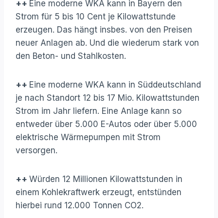
++
Eine moderne WKA kann in Bayern den
Strom für 5 bis 10 Cent je Kilowattstunde
erzeugen. Das hängt insbes. von den Preisen
neuer Anlagen ab. Und die wiederum stark von
den Beton- und Stahlkosten.
++
Eine moderne WKA kann in Süddeutschland
je nach Standort 12 bis 17 Mio. Kilowattstunden
Strom im Jahr liefern. Eine Anlage kann so
entweder über 5.000 E-Autos oder über 5.000
elektrische Wärmepumpen mit Strom
versorgen.
++
Würden 12 Millionen Kilowattstunden in
einem Kohlekraftwerk erzeugt, entstünden
hierbei rund 12.000 Tonnen CO2.