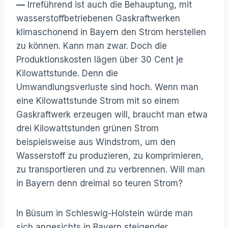
—
Irreführend ist auch die Behauptung, mit
wasserstoffbetriebenen Gaskraftwerken
klimaschonend in Bayern den Strom herstellen
zu können. Kann man zwar. Doch die
Produktionskosten lägen über 30 Cent je
Kilowattstunde. Denn die
Umwandlungsverluste sind hoch. Wenn man
eine Kilowattstunde Strom mit so einem
Gaskraftwerk erzeugen will, braucht man etwa
drei Kilowattstunden grünen Strom
beispielsweise aus Windstrom, um den
Wasserstoff zu produzieren, zu komprimieren,
zu transportieren und zu verbrennen. Will man
in Bayern denn dreimal so teuren Strom?
In Büsum in Schleswig-Holstein würde man
sich angesichts in Bayern steigender