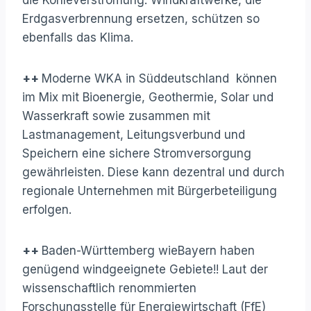
Erdgasverbrennung ersetzen, schützen so
ebenfalls das Klima.
++
Moderne WKA in Süddeutschland können
im Mix mit Bioenergie, Geothermie, Solar und
Wasserkraft sowie zusammen mit
Lastmanagement, Leitungsverbund und
Speichern eine sichere Stromversorgung
gewährleisten. Diese kann dezentral und durch
regionale Unternehmen mit Bürgerbeteiligung
erfolgen.
++
Baden-Württemberg wieBayern haben
genügend windgeeignete Gebiete!! Laut der
wissenschaftlich renommierten
Forschungsstelle für Energiewirtschaft (FfE)