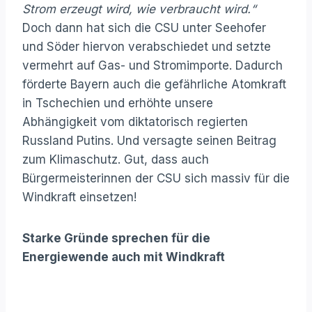
Strom erzeugt wird, wie verbraucht wird.“
Doch dann hat sich die CSU unter Seehofer
und Söder hiervon verabschiedet und setzte
vermehrt auf Gas- und Stromimporte. Dadurch
förderte Bayern auch die gefährliche Atomkraft
in Tschechien und erhöhte unsere
Abhängigkeit vom diktatorisch regierten
Russland Putins. Und versagte seinen Beitrag
zum Klimaschutz. Gut, dass auch
Bürgermeisterinnen der CSU sich massiv für die
Windkraft einsetzen!
Starke Gründe sprechen für die
Energiewende auch mit Windkraft