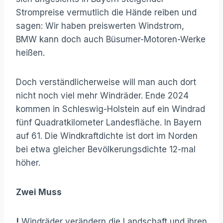
Strompreise vermutlich die Hände reiben und
sagen: Wir haben preiswerten Windstrom,
BMW kann doch auch Büsumer-Motoren-Werke
heißen.
Doch verständlicherweise will man auch dort
nicht noch viel mehr Windräder. Ende 2024
kommen in Schleswig-Holstein auf ein Windrad
fünf Quadratkilometer Landesfläche. In Bayern
auf 61. Die Windkraftdichte ist dort im Norden
bei etwa gleicher Bevölkerungsdichte 12-mal
höher.
Zwei Muss
!
Windräder verändern die Landschaft und ihren