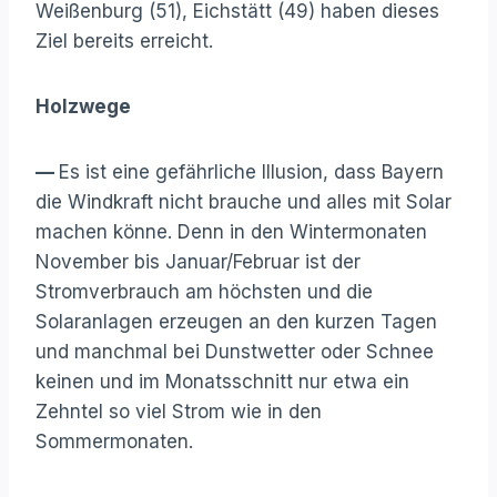
Weißenburg (51), Eichstätt (49) haben dieses
Ziel bereits erreicht.
Holzwege
—
Es ist eine gefährliche Illusion, dass Bayern
die Windkraft nicht brauche und alles mit Solar
machen könne. Denn in den Wintermonaten
November bis Januar/Februar ist der
Stromverbrauch am höchsten und die
Solaranlagen erzeugen an den kurzen Tagen
und manchmal bei Dunstwetter oder Schnee
keinen und im Monatsschnitt nur etwa ein
Zehntel so viel Strom wie in den
Sommermonaten.