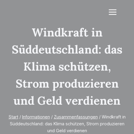
Zum
Inhalt
springen
Windkraft in
Süddeutschland: das
Klima schützen,
Strom produzieren
und Geld verdienen
Start
/
Informationen
/
Zusammenfassungen
/
Windkraft in
Süddeutschland: das Klima schützen, Strom produzieren
und Geld verdienen