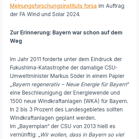
Meinungsforschungsinstituts forsa
im Auftrag
der FA Wind und Solar 2024.
Zur Erinnerung: Bayern war schon auf dem
Weg
Im Jahr 2011 forderte unter dem Eindruck der
Fukushima-Katastrophe der damalige CSU-
Umwelt­minister Markus Söder in einem Papier
„Bayern regenerativ – Neue Energie für Bayern
“
eine Beschleunigung der Energiewende und
1500 neue Windkraftanlagen (WKA) für Bayern.
In 2 bis 3 Prozent des Landesgebietes sollten
Windkraftanlagen geplant werden.
Im „Bayernplan“ der CSU von 2013 hieß es
vernünftig:
„Wir wollen, dass in Bayern so viel