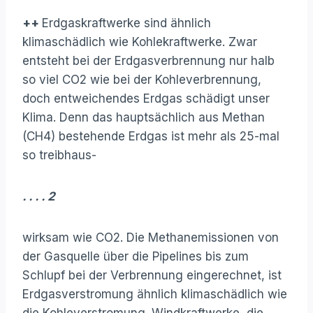
++
Erdgaskraftwerke sind ähnlich
klimaschädlich wie Kohlekraftwerke. Zwar
entsteht bei der Erdgasverbrennung nur halb
so viel CO2 wie bei der Kohleverbrennung,
doch entweichendes Erdgas schädigt unser
Klima. Denn das hauptsächlich aus Methan
(CH4) bestehende Erdgas ist mehr als 25-mal
so treibhaus-
. . . . 2
wirksam wie CO2. Die Methanemissionen von
der Gasquelle über die Pipelines bis zum
Schlupf bei der Verbrennung eingerechnet, ist
Erdgasverstromung ähnlich klimaschädlich wie
die Kohleverstromung. Windkraftwerke, die