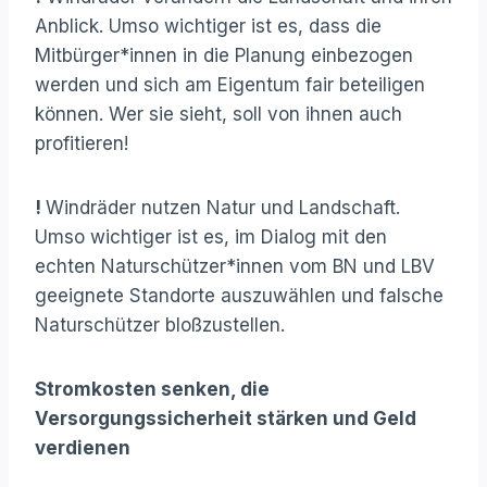
Anblick. Umso wichtiger ist es, dass die
Mitbürger*­innen in die Planung einbezogen
werden und sich am Eigentum fair beteiligen
können. Wer sie sieht, soll von ihnen auch
profitieren!
!
Windräder nutzen Natur und Landschaft.
Umso wichtiger ist es, im Dialog mit den
echten Naturschützer*innen vom BN und LBV
geeignete Standorte auszuwählen und falsche
Naturschützer bloßzustellen.
Stromkosten senken, die
Versorgungssicherheit stärken und Geld
verdienen