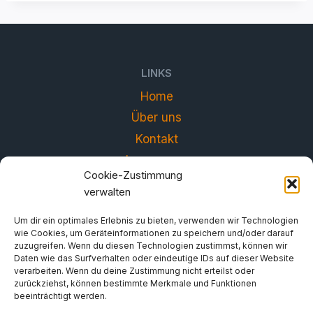
LINKS
Home
Über uns
Kontakt
Impressum
Cookie-Zustimmung
Datenschutzerklärung
verwalten
Um dir ein optimales Erlebnis zu bieten, verwenden wir Technologien
wie Cookies, um Geräteinformationen zu speichern und/oder darauf
zuzugreifen. Wenn du diesen Technologien zustimmst, können wir
Daten wie das Surfverhalten oder eindeutige IDs auf dieser Website
verarbeiten. Wenn du deine Zustimmung nicht erteilst oder
zurückziehst, können bestimmte Merkmale und Funktionen
beeinträchtigt werden.