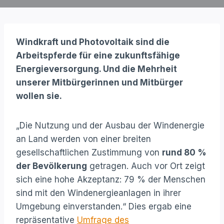
Windkraft und Photovoltaik sind die
Arbeitspferde für eine zukunftsfähige
Energieversorgung. Und die Mehrheit
unserer Mitbürgerinnen und Mitbürger
wollen sie.
„Die Nutzung und der Ausbau der Windenergie
an Land werden von einer breiten
gesellschaftlichen Zustimmung von
rund 80 %
der Bevölkerung
getragen. Auch vor Ort zeigt
sich eine hohe Akzeptanz: 79 % der Menschen
sind mit den Windenergieanlagen in ihrer
Umgebung einverstanden.“ Dies ergab eine
repräsentative
Umfrage des