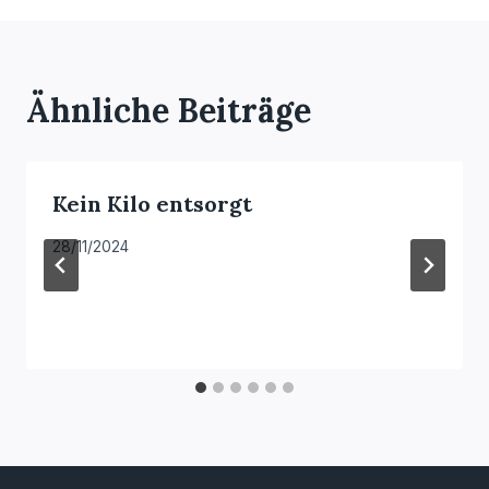
Ähnliche Beiträge
Kein Kilo entsorgt
28/11/2024