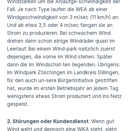
Windstärken um die Anlaufge-schwindigkeit der
Fall. Je nach Type laufen die WEA ab einer
Windgeschwindigkeit von 3 m/sec (11 km/h) an.
Und ab etwa 3,5 oder 4 m/sec fangen sie an
Strom zu produzieren. Bei schwachem Wind
drehen dann schon einige Windräder quasi im
Leerlauf. Bei einem Wind-park natürlich zuerst
diejenigen, die vorne im Wind stehen. Später
dann die im Windschat-ten liegenden. Übrigens:
Im Windpark Zöschingen im Landkreis Dillingen,
für den auch un-sere Bürgerinitiative gestritten
hat, wurde im ersten Betriebsjahr an jedem Tag
wenigstens etwas Strom produziert und ins Netz
gespeist.
2. Störungen oder Kundendienst
. Wenn gut
Wind weht und dennoch eine WKA steht, sieht