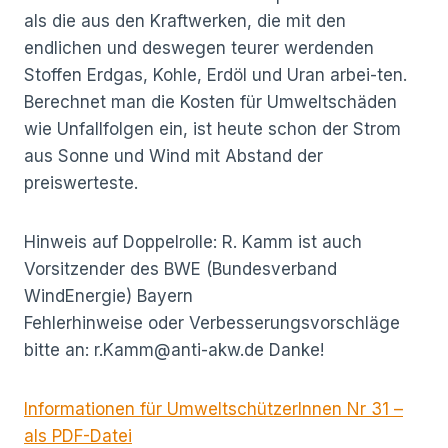
als die aus den Kraftwerken, die mit den
endlichen und deswegen teurer werdenden
Stoffen Erdgas, Kohle, Erdöl und Uran arbei-ten.
Berechnet man die Kosten für Umweltschäden
wie Unfallfolgen ein, ist heute schon der Strom
aus Sonne und Wind mit Abstand der
preiswerteste.
Hinweis auf Doppelrolle: R. Kamm ist auch
Vorsitzender des BWE (Bundesverband
WindEnergie) Bayern
Fehlerhinweise oder Verbesserungsvorschläge
bitte an: r.Kamm@anti-akw.de Danke!
Informationen für UmweltschützerInnen Nr 31 –
als PDF-Datei