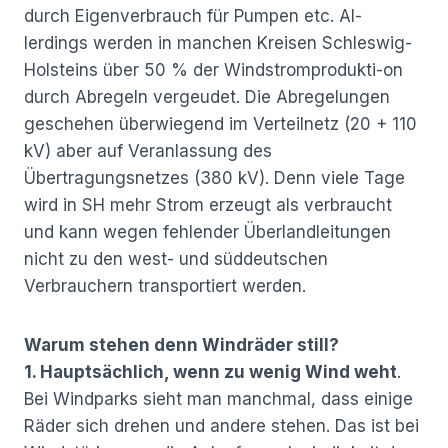
durch Eigenverbrauch für Pumpen etc. Al-
lerdings werden in manchen Kreisen Schleswig-
Holsteins über 50 % der Windstromprodukti-on
durch Abregeln vergeudet. Die Abregelungen
geschehen überwiegend im Verteilnetz (20 + 110
kV) aber auf Veranlassung des
Übertragungsnetzes (380 kV). Denn viele Tage
wird in SH mehr Strom erzeugt als verbraucht
und kann wegen fehlender Überlandleitungen
nicht zu den west- und süddeutschen
Verbrauchern transportiert werden.
Warum stehen denn Windräder still?
1. Hauptsächlich, wenn zu wenig Wind weht
.
Bei Windparks sieht man manchmal, dass einige
Räder sich drehen und andere stehen. Das ist bei