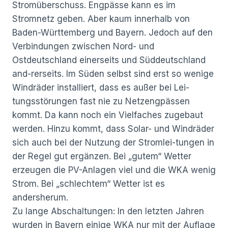
Stromüberschuss. Engpässe kann es im
Stromnetz geben. Aber kaum innerhalb von
Baden-Württemberg und Bayern. Jedoch auf den
Verbindungen zwischen Nord- und
Ostdeutschland einerseits und Süddeutschland
and-rerseits. Im Süden selbst sind erst so wenige
Windräder installiert, dass es außer bei Lei-
tungsstörungen fast nie zu Netzengpässen
kommt. Da kann noch ein Vielfaches zugebaut
werden. Hinzu kommt, dass Solar- und Windräder
sich auch bei der Nutzung der Stromlei-tungen in
der Regel gut ergänzen. Bei „gutem“ Wetter
erzeugen die PV-Anlagen viel und die WKA wenig
Strom. Bei „schlechtem“ Wetter ist es
andersherum.
Zu lange Abschaltungen: In den letzten Jahren
wurden in Bayern einige WKA nur mit der Auflage