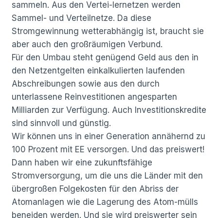
sammeln. Aus den Vertei-lernetzen werden
Sammel- und Verteilnetze. Da diese
Stromgewinnung wetterabhängig ist, braucht sie
aber auch den großräumigen Verbund.
Für den Umbau steht genügend Geld aus den in
den Netzentgelten einkalkulierten laufenden
Abschreibungen sowie aus den durch
unterlassene Reinvestitionen angesparten
Milliarden zur Verfügung. Auch Investitionskredite
sind sinnvoll und günstig.
Wir können uns in einer Generation annähernd zu
100 Prozent mit EE versorgen. Und das preiswert!
Dann haben wir eine zukunftsfähige
Stromversorgung, um die uns die Länder mit den
übergroßen Folgekosten für den Abriss der
Atomanlagen wie die Lagerung des Atom-mülls
beneiden werden. Und sie wird preiswerter sein