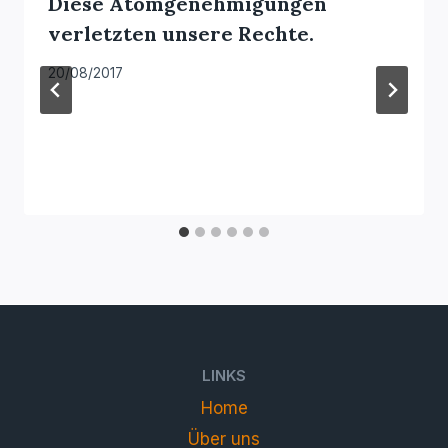
Diese Atomgenehmigungen
verletzten unsere Rechte.
20/08/2017
LINKS
Home
Über uns