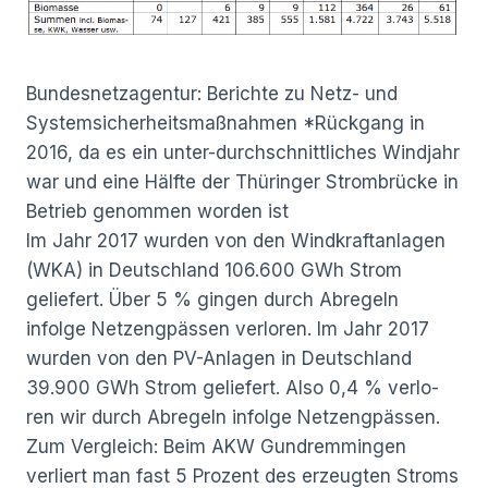
Bundesnetzagentur: Berichte zu Netz- und
Systemsicherheitsmaßnahmen *Rückgang in
2016, da es ein unter-durchschnittliches Windjahr
war und eine Hälfte der Thüringer Strombrücke in
Betrieb genommen worden ist
Im Jahr 2017 wurden von den Windkraftanlagen
(WKA) in Deutschland 106.600 GWh Strom
geliefert. Über 5 % gingen durch Abregeln
infolge Netzengpässen verloren. Im Jahr 2017
wurden von den PV-Anlagen in Deutschland
39.900 GWh Strom geliefert. Also 0,4 % verlo-
ren wir durch Abregeln infolge Netzengpässen.
Zum Vergleich: Beim AKW Gundremmingen
verliert man fast 5 Prozent des erzeugten Stroms