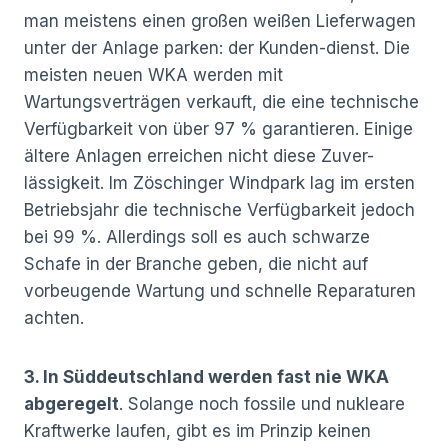
man meistens einen großen weißen Lieferwagen
unter der Anlage parken: der Kunden-dienst. Die
meisten neuen WKA werden mit
Wartungsverträgen verkauft, die eine technische
Verfügbarkeit von über 97 % garantieren. Einige
ältere Anlagen erreichen nicht diese Zuver-
lässigkeit. Im Zöschinger Windpark lag im ersten
Betriebsjahr die technische Verfügbarkeit jedoch
bei 99 %. Allerdings soll es auch schwarze
Schafe in der Branche geben, die nicht auf
vorbeugende Wartung und schnelle Reparaturen
achten.
3. In Süddeutschland werden fast nie WKA
abgeregelt
. Solange noch fossile und nukleare
Kraftwerke laufen, gibt es im Prinzip keinen