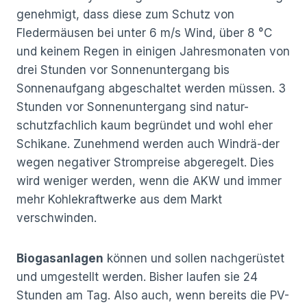
genehmigt, dass diese zum Schutz von
Fledermäusen bei unter 6 m/s Wind, über 8 °C
und keinem Regen in einigen Jahresmonaten von
drei Stunden vor Sonnenuntergang bis
Sonnenaufgang abgeschaltet werden müssen. 3
Stunden vor Sonnenuntergang sind natur-
schutzfachlich kaum begründet und wohl eher
Schikane. Zunehmend werden auch Windrä-der
wegen negativer Strompreise abgeregelt. Dies
wird weniger werden, wenn die AKW und immer
mehr Kohlekraftwerke aus dem Markt
verschwinden.
Biogasanlagen
können und sollen nachgerüstet
und umgestellt werden. Bisher laufen sie 24
Stunden am Tag. Also auch, wenn bereits die PV-