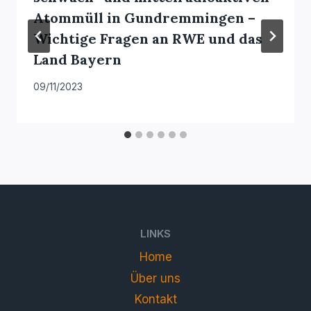
Atommüll in Gundremmingen –
Wichtige Fragen an RWE und das
Land Bayern
09/11/2023
LINKS
Home
Über uns
Kontakt