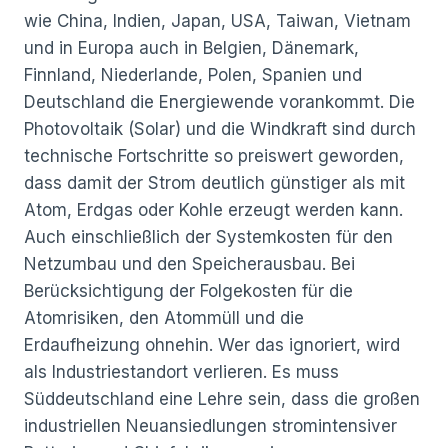
wie China, Indien, Japan, USA, Taiwan, Vietnam
und in Europa auch in Belgien, Dänemark,
Finnland, Niederlande, Polen, Spanien und
Deutschland die Energiewende vorankommt. Die
Photovoltaik (Solar) und die Windkraft sind durch
technische Fortschritte so preiswert geworden,
dass damit der Strom deutlich günstiger als mit
Atom, Erdgas oder Kohle erzeugt werden kann.
Auch einschließlich der Systemkosten für den
Netzumbau und den Speicherausbau. Bei
Berücksichtigung der Folgekosten für die
Atomrisiken, den Atommüll und die
Erdaufheizung ohnehin. Wer das ignoriert, wird
als Industriestandort verlieren. Es muss
Süddeutschland eine Lehre sein, dass die großen
industriellen Neuansiedlungen stromintensiver