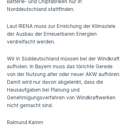
Batterie- und Chipfabriken nur in
Norddeutschland stattfinden.
Laut IRENA muss zur Erreichung der Klimaziele
der Ausbau der Erneuerbaren Energien
verdreifacht werden.
Wir in Süddeutschland müssen bei der Windkraft
aufholen. In Bayern muss das törichte Gerede
von der Nutzung alter oder neuer AKW aufhören.
Damit wird nur davon abgelenkt, dass die
Hausaufgaben bei Planung und
Genehmigungsverfahren von Windkraftwerken
nicht gemacht sind.
Raimund Kamm