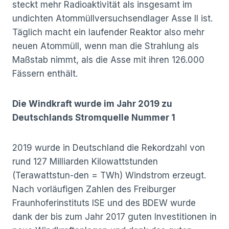
steckt mehr Radioaktivität als insgesamt im
undichten Atommüllversuchsendlager Asse II ist.
Täglich macht ein laufender Reaktor also mehr
neuen Atommüll, wenn man die Strahlung als
Maßstab nimmt, als die Asse mit ihren 126.000
Fässern enthält.
Die Windkraft wurde im Jahr 2019 zu
Deutschlands Stromquelle Nummer 1
2019 wurde in Deutschland die Rekordzahl von
rund 127 Milliarden Kilowattstunden
(Terawattstun-den = TWh) Windstrom erzeugt.
Nach vorläufigen Zahlen des Freiburger
Fraunhoferinstituts ISE und des BDEW wurde
dank der bis zum Jahr 2017 guten Investitionen in