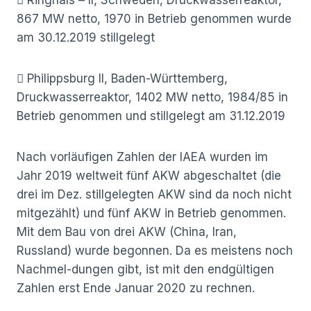
867 MW netto, 1970 in Betrieb genommen wurde
am 30.12.2019 stillgelegt
 Philippsburg II, Baden-Württemberg,
Druckwasserreaktor, 1402 MW netto, 1984/85 in
Betrieb genommen und stillgelegt am 31.12.2019
Nach vorläufigen Zahlen der IAEA wurden im
Jahr 2019 weltweit fünf AKW abgeschaltet (die
drei im Dez. stillgelegten AKW sind da noch nicht
mitgezählt) und fünf AKW in Betrieb genommen.
Mit dem Bau von drei AKW (China, Iran,
Russland) wurde begonnen. Da es meistens noch
Nachmel-dungen gibt, ist mit den endgültigen
Zahlen erst Ende Januar 2020 zu rechnen.