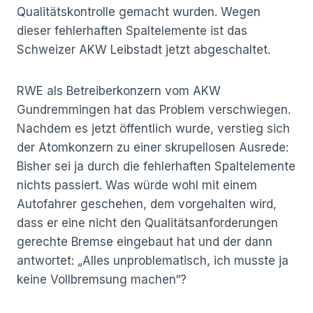
Qualitätskontrolle gemacht wurden. Wegen
dieser fehlerhaften Spaltelemente ist das
Schweizer AKW Leibstadt jetzt abgeschaltet.
RWE als Betreiberkonzern vom AKW
Gundremmingen hat das Problem verschwiegen.
Nachdem es jetzt öffentlich wurde, verstieg sich
der Atomkonzern zu einer skrupellosen Ausrede:
Bisher sei ja durch die fehlerhaften Spaltelemente
nichts passiert. Was würde wohl mit einem
Autofahrer geschehen, dem vorgehalten wird,
dass er eine nicht den Qualitätsanforderungen
gerechte Bremse eingebaut hat und der dann
antwortet: „Alles unproblematisch, ich musste ja
keine Vollbremsung machen“?