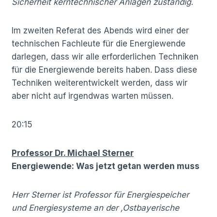
Sicherheit kerntechnischer Anlagen zuständig.
Im zweiten Referat des Abends wird einer der
technischen Fachleute für die Energiewende
darlegen, dass wir alle erforderlichen Techniken
für die Energiewende bereits haben. Dass diese
Techniken weiterentwickelt werden, dass wir
aber nicht auf irgendwas warten müssen.
20:15
Professor Dr. Michael Sterner
Energiewende: Was jetzt getan werden muss
Herr Sterner ist Professor für Energiespeicher
und Energiesysteme an der ‚Ostbayerische