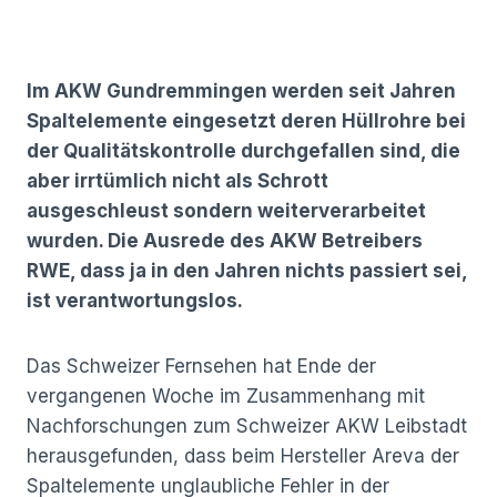
22/11/2017
Im AKW Gundremmingen werden seit Jahren
Spaltelemente eingesetzt deren Hüllrohre bei
der Qualitätskontrolle durchgefallen sind, die
aber irrtümlich nicht als Schrott
ausgeschleust sondern weiterverarbeitet
wurden. Die Ausrede des AKW Betreibers
RWE, dass ja in den Jahren nichts passiert sei,
ist verantwortungslos.
Das Schweizer Fernsehen hat Ende der
vergangenen Woche im Zusammenhang mit
Nachforschungen zum Schweizer AKW Leibstadt
herausgefunden, dass beim Hersteller Areva der
Spaltelemente unglaubliche Fehler in der