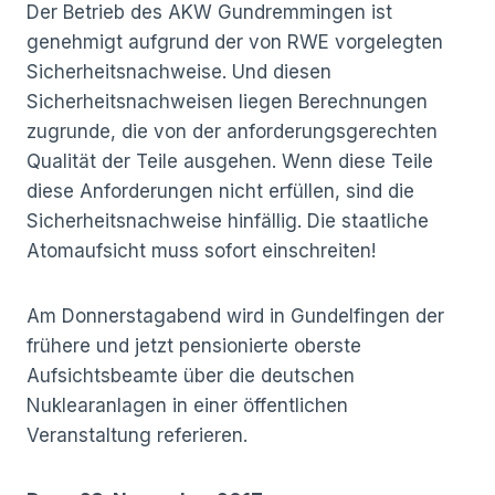
Der Betrieb des AKW Gundremmingen ist
genehmigt aufgrund der von RWE vorgelegten
Sicherheitsnachweise. Und diesen
Sicherheitsnachweisen liegen Berechnungen
zugrunde, die von der anforderungsgerechten
Qualität der Teile ausgehen. Wenn diese Teile
diese Anforderungen nicht erfüllen, sind die
Sicherheitsnachweise hinfällig. Die staatliche
Atomaufsicht muss sofort einschreiten!
Am Donnerstagabend wird in Gundelfingen der
frühere und jetzt pensionierte oberste
Aufsichtsbeamte über die deutschen
Nuklearanlagen in einer öffentlichen
Veranstaltung referieren.