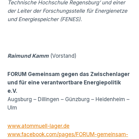
Technische Hochschule Regensburg‘ und einer
der Leiter der Forschungsstelle für Energienetze
und Energiespeicher (FENES).
Raimund Kamm
(Vorstand)
FORUM Gemeinsam gegen das Zwischenlager
und für eine verantwortbare Energiepolitik
e.V.
Augsburg – Dillingen – Günzburg – Heidenheim –
Ulm
www.atommuell-lager.de
www.facebook.com/pages/FORUM-gemeinsam-