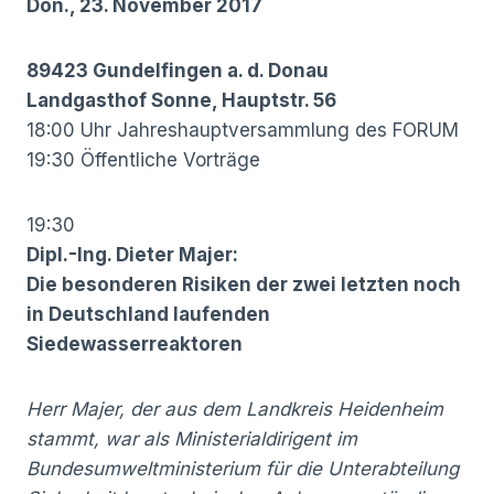
Don., 23. November 2017
89423 Gundelfingen a. d. Donau
Landgasthof Sonne, Hauptstr. 56
18:00 Uhr Jahreshauptversammlung des FORUM
19:30 Öffentliche Vorträge
19:30
Dipl.-Ing. Dieter Majer:
Die besonderen Risiken der zwei letzten
noch
in Deutschland laufenden
Siedewasserreaktoren
Herr Majer, der aus dem Landkreis Heidenheim
stammt, war als Ministerialdirigent im
Bundesumweltministerium für die Unterabteilung