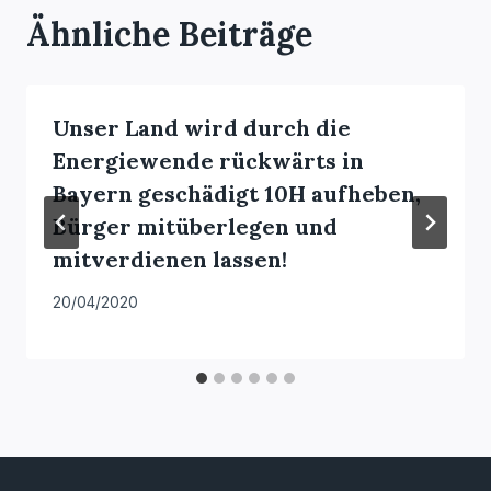
Ähnliche Beiträge
Unser Land wird durch die
Energiewende rückwärts in
Bayern geschädigt 10H aufheben,
Bürger mitüberlegen und
mitverdienen lassen!
20/04/2020