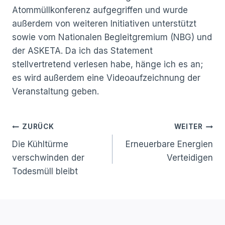
Atommüllkonferenz aufgegriffen und wurde
außerdem von weiteren Initiativen unterstützt
sowie vom Nationalen Begleitgremium (NBG) und
der ASKETA. Da ich das Statement
stellvertretend verlesen habe, hänge ich es an;
es wird außerdem eine Videoaufzeichnung der
Veranstaltung geben.
Beitragsnavigation
ZURÜCK
WEITER
Die Kühltürme
Erneuerbare Energien
verschwinden der
Verteidigen
Todesmüll bleibt