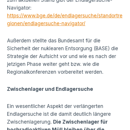
Navigator:
https://www.bge.de/de/endlagersuche/standortre
gionen/endlagersuche-navigator/
Außerdem stellte das Bundesamt für die
Sicherheit der nuklearen Entsorgung (BASE) die
Strategie der Aufsicht vor und wie es nach der
jetzigen Phase weiter geht bzw. wie die
Regionalkonferenzen vorbereitet werden.
Zwischenlager und Endlagersuche
Ein wesentlicher Aspekt der verlängerten
Endlagersuche ist die damit deutlich längere
Zwischenlagerung.
Die Zwischenlager für
hochradioaktiven Müll bleiben über die