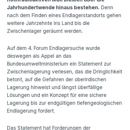
Jahrhundertwende hinaus bestehen.
Denn
nach dem Finden eines Endlagerstandorts gehen
weitere Jahrzehnte ins Land bis die
Zwischenlager geräumt werden.
Auf dem 4. Forum Endlagersuche wurde
deswegen als Appel an das
Bundesumweltministerium ein Statement zur
Zwischenlagerung verlesen, das die Dringlichkeit
betont, auf die Gefahren der oberirdischen
Lagerung hinweist und längst überfällige
Lösungen und ein Konzept für eine sichere
Lagerung bis zur endgültigen tiefengeologischen
Endlagerung fordert.
Das Statement hat Forderungen der