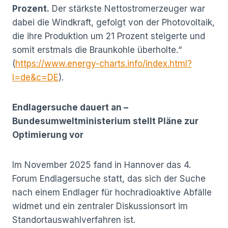
Prozent.
Der stärkste Nettostromerzeuger war
dabei die Windkraft, gefolgt von der Photovoltaik,
die ihre Produktion um 21 Prozent steigerte und
somit erstmals die Braunkohle überholte.“
(
https://www.energy-charts.info/index.html?
l=de&c=DE
).
Endlagersuche dauert an –
Bundesumweltministerium stellt Pläne zur
Optimierung vor
Im November 2025 fand in Hannover das 4.
Forum Endlagersuche statt, das sich der Suche
nach einem Endlager für hochradioaktive Abfälle
widmet und ein zentraler Diskussionsort im
Standortauswahlverfahren ist.