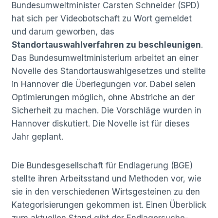
Bundesumweltminister Carsten Schneider (SPD)
hat sich per Videobotschaft zu Wort gemeldet
und darum geworben, das
Standortauswahlverfahren zu beschleunigen
.
Das Bundesumweltministerium arbeitet an einer
Novelle des Standortauswahlgesetzes und stellte
in Hannover die Überlegungen vor. Dabei seien
Optimierungen möglich, ohne Abstriche an der
Sicherheit zu machen. Die Vorschläge wurden in
Hannover diskutiert. Die Novelle ist für dieses
Jahr geplant.
Die Bundesgesellschaft für Endlagerung (BGE)
stellte ihren Arbeitsstand und Methoden vor, wie
sie in den verschiedenen Wirtsgesteinen zu den
Kategorisierungen gekommen ist. Einen Überblick
zum aktuellen Stand gibt der Endlagersuche-